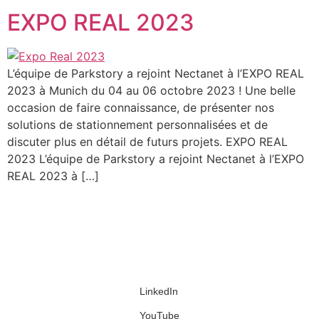
EXPO REAL 2023
L’équipe de Parkstory a rejoint Nectanet à l’EXPO REAL
2023 à Munich du 04 au 06 octobre 2023 ! Une belle
occasion de faire connaissance, de présenter nos
solutions de stationnement personnalisées et de
discuter plus en détail de futurs projets. EXPO REAL
2023 L’équipe de Parkstory a rejoint Nectanet à l’EXPO
REAL 2023 à […]
LinkedIn
YouTube