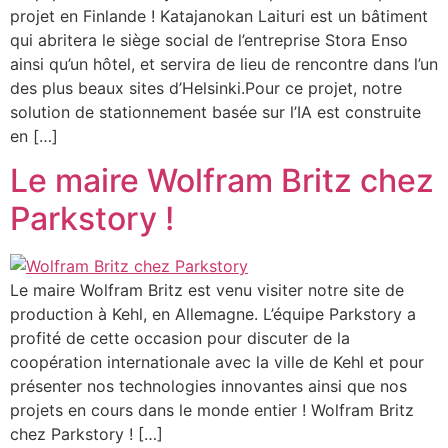
projet en Finlande ! Katajanokan Laituri est un bâtiment
qui abritera le siège social de l’entreprise Stora Enso
ainsi qu’un hôtel, et servira de lieu de rencontre dans l’un
des plus beaux sites d’Helsinki.Pour ce projet, notre
solution de stationnement basée sur l’IA est construite
en […]
Le maire Wolfram Britz chez
Parkstory !
Le maire Wolfram Britz est venu visiter notre site de
production à Kehl, en Allemagne. L’équipe Parkstory a
profité de cette occasion pour discuter de la
coopération internationale avec la ville de Kehl et pour
présenter nos technologies innovantes ainsi que nos
projets en cours dans le monde entier ! Wolfram Britz
chez Parkstory ! […]