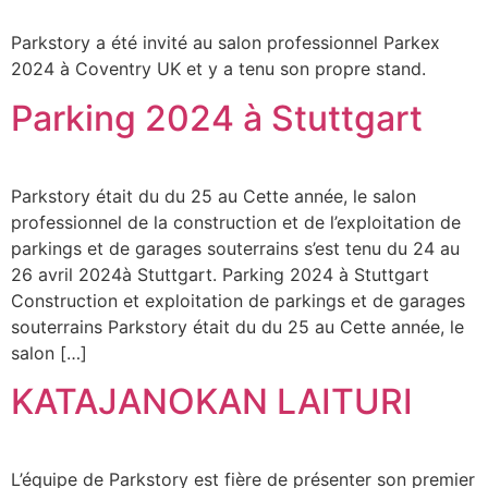
Parkstory a été invité au salon professionnel Parkex
2024 à Coventry UK et y a tenu son propre stand.
Parking 2024 à Stuttgart
Parkstory était du du 25 au Cette année, le salon
professionnel de la construction et de l’exploitation de
parkings et de garages souterrains s’est tenu du 24 au
26 avril 2024à Stuttgart. Parking 2024 à Stuttgart
Construction et exploitation de parkings et de garages
souterrains Parkstory était du du 25 au Cette année, le
salon […]
KATAJANOKAN LAITURI
L’équipe de Parkstory est fière de présenter son premier