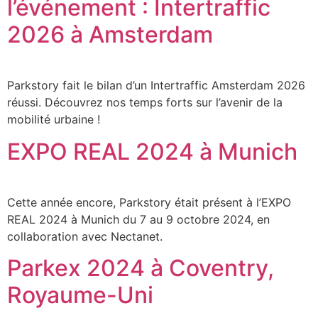
l’événement : Intertraffic
2026 à Amsterdam
Parkstory fait le bilan d’un Intertraffic Amsterdam 2026
réussi. Découvrez nos temps forts sur l’avenir de la
mobilité urbaine !
EXPO REAL 2024 à Munich
Cette année encore, Parkstory était présent à l’EXPO
REAL 2024 à Munich du 7 au 9 octobre 2024, en
collaboration avec Nectanet.
Parkex 2024 à Coventry,
Royaume-Uni