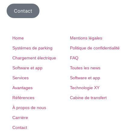
Contact
Home
Mentions légales
Systèmes de parking
Politique de confidentialité
Chargement électrique
FAQ
Software et app
Toutes les news
Services
Software et app
Avantages
Technologie XY
Références
Cabine de transfert
À propos de nous
Carrière
Contact