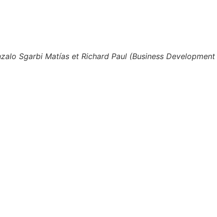
zalo Sgarbi Matías et Richard Paul (Business Development