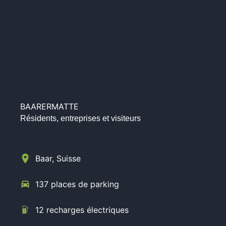
BAARERMATTE
Résidents, entreprises et visiteurs
Baar, Suisse
137 places de parking
12 recharges électriques