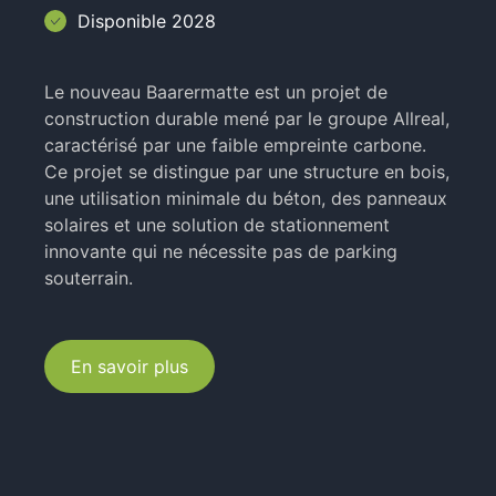
Disponible 2028
Le nouveau Baarermatte est un projet de
construction durable mené par le groupe Allreal,
caractérisé par une faible empreinte carbone.
Ce projet se distingue par une structure en bois,
une utilisation minimale du béton, des panneaux
solaires et une solution de stationnement
innovante qui ne nécessite pas de parking
souterrain.
En savoir plus