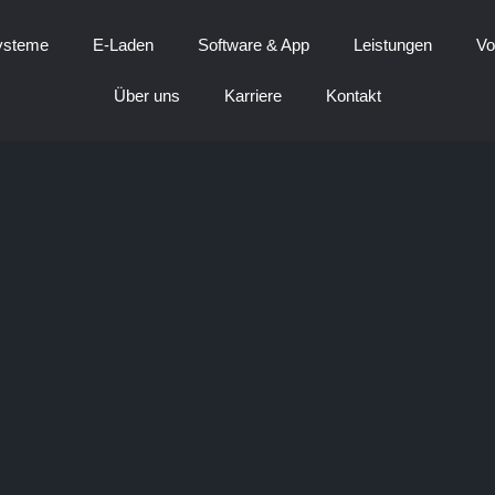
ysteme
E-Laden
Software & App
Leistungen
Vo
Über uns
Karriere
Kontakt