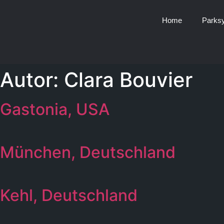
Home
Parks
Autor:
Clara Bouvier
Gastonia, USA
München, Deutschland
Kehl, Deutschland