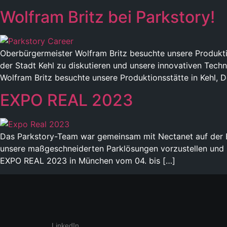
Wolfram Britz bei Parkstory!
Oberbürgermeister Wolfram Britz besuchte unsere Produktio
der Stadt Kehl zu diskutieren und unsere innovativen Tech
Wolfram Britz besuchte unsere Produktionsstätte in Kehl, 
EXPO REAL 2023
Das Parkstory-Team war gemeinsam mit Nectanet auf der E
unsere maßgeschneiderten Parklösungen vorzustellen und 
EXPO REAL 2023 in München vom 04. bis […]
LinkedIn