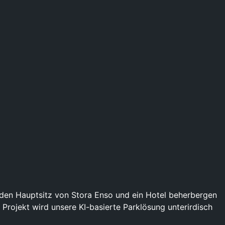
as den Hauptsitz von Stora Enso und ein Hotel beherbergen
 Projekt wird unsere KI-basierte Parklösung unterirdisch