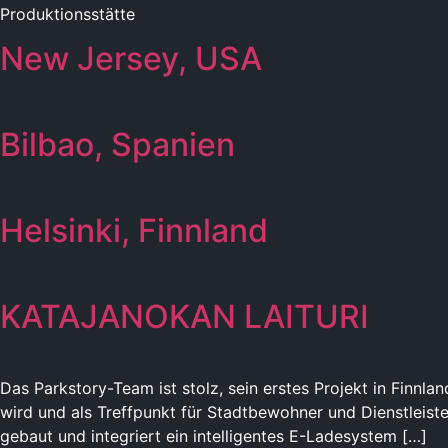
Produktionsstätte
New Jersey, USA
Bilbao, Spanien
Helsinki, Finnland
KATAJANOKAN LAITURI
Das Parkstory-Team ist stolz, sein erstes Projekt in Finnl
wird und als Treffpunkt für Stadtbewohner und Dienstleister
gebaut und integriert ein intelligentes E-Ladesystem […]