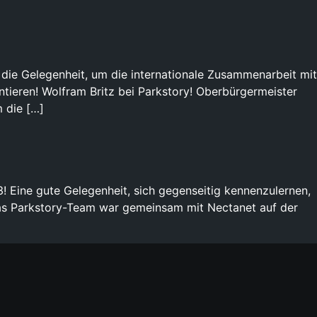
die Gelegenheit, um die internationale Zusammenarbeit mit
ntieren! Wolfram Britz bei Parkstory! Oberbürgermeister
 die […]
Eine gute Gelegenheit, sich gegenseitig kennenzulernen,
as Parkstory-Team war gemeinsam mit Nectanet auf der