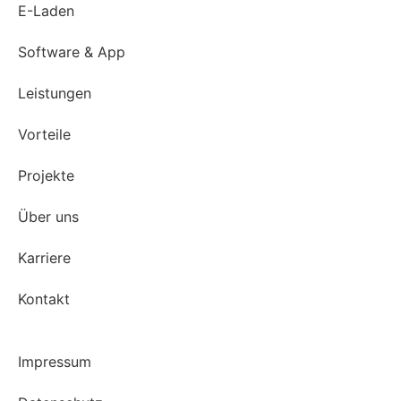
E-Laden
Software & App
Leistungen
Vorteile
Projekte
Über uns
Karriere
Kontakt
Impressum