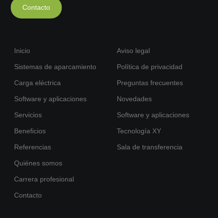
Contacto
Inicio
Aviso legal
Sistemas de aparcamiento
Política de privacidad
Carga eléctrica
Preguntas frecuentes
Software y aplicaciones
Novedades
Servicios
Software y aplicaciones
Beneficios
Tecnología XY
Referencias
Sala de transferencia
Quiénes somos
Carrera profesional
Contacto